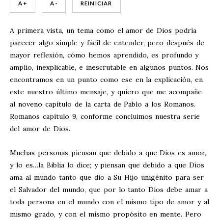
A +
A -
REINICIAR
A primera vista, un tema como el amor de Dios podría
parecer algo simple y fácil de entender, pero después de
mayor reflexión, cómo hemos aprendido, es profundo y
amplio, inexplicable, e inescrutable en algunos puntos. Nos
encontramos en un punto como ese en la explicación, en
este nuestro último mensaje, y quiero que me acompañe
al noveno capítulo de la carta de Pablo a los Romanos.
Romanos capítulo 9, conforme concluimos nuestra serie
del amor de Dios.
Muchas personas piensan que debido a que Dios es amor,
y lo es…la Biblia lo dice; y piensan que debido a que Dios
ama al mundo tanto que dio a Su Hijo unigénito para ser
el Salvador del mundo, que por lo tanto Dios debe amar a
toda persona en el mundo con el mismo tipo de amor y al
mismo grado, y con el mismo propósito en mente. Pero