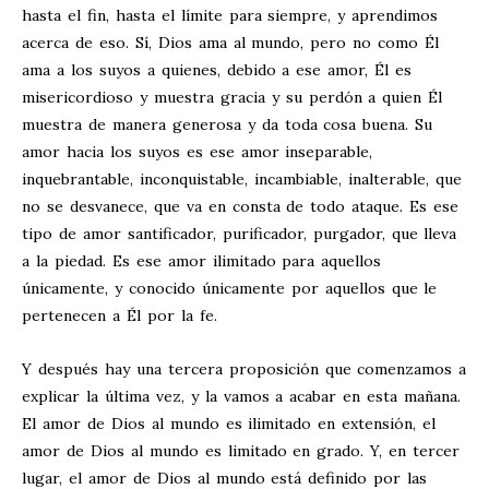
hasta el fin, hasta el límite para siempre, y aprendimos
acerca de eso. Sí, Dios ama al mundo, pero no como Él
ama a los suyos a quienes, debido a ese amor, Él es
misericordioso y muestra gracia y su perdón a quien Él
muestra de manera generosa y da toda cosa buena. Su
amor hacia los suyos es ese amor inseparable,
inquebrantable, inconquistable, incambiable, inalterable, que
no se desvanece, que va en consta de todo ataque. Es ese
tipo de amor santificador, purificador, purgador, que lleva
a la piedad. Es ese amor ilimitado para aquellos
únicamente, y conocido únicamente por aquellos que le
pertenecen a Él por la fe.
Y después hay una tercera proposición que comenzamos a
explicar la última vez, y la vamos a acabar en esta mañana.
El amor de Dios al mundo es ilimitado en extensión, el
amor de Dios al mundo es limitado en grado. Y, en tercer
lugar, el amor de Dios al mundo está definido por las