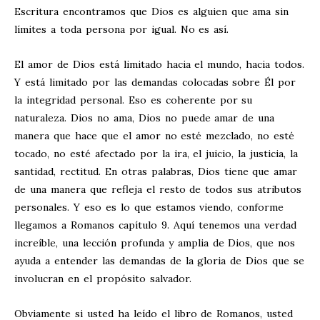
Escritura encontramos que Dios es alguien que ama sin
límites a toda persona por igual. No es así.
El amor de Dios está limitado hacia el mundo, hacia todos.
Y está limitado por las demandas colocadas sobre Él por
la integridad personal. Eso es coherente por su
naturaleza. Dios no ama, Dios no puede amar de una
manera que hace que el amor no esté mezclado, no esté
tocado, no esté afectado por la ira, el juicio, la justicia, la
santidad, rectitud. En otras palabras, Dios tiene que amar
de una manera que refleja el resto de todos sus atributos
personales. Y eso es lo que estamos viendo, conforme
llegamos a Romanos capítulo 9. Aquí tenemos una verdad
increíble, una lección profunda y amplia de Dios, que nos
ayuda a entender las demandas de la gloria de Dios que se
involucran en el propósito salvador.
Obviamente si usted ha leído el libro de Romanos, usted