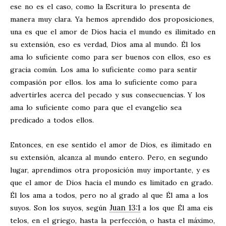
ese no es el caso, como la Escritura lo presenta de
manera muy clara. Ya hemos aprendido dos proposiciones,
una es que el amor de Dios hacia el mundo es ilimitado en
su extensión, eso es verdad, Dios ama al mundo. Él los
ama lo suficiente como para ser buenos con ellos, eso es
gracia común. Los ama lo suficiente como para sentir
compasión por ellos. los ama lo suficiente como para
advertirles acerca del pecado y sus consecuencias. Y los
ama lo suficiente como para que el evangelio sea
predicado a todos ellos.
Entonces, en ese sentido el amor de Dios, es ilimitado en
su extensión, alcanza al mundo entero. Pero, en segundo
lugar, aprendimos otra proposición muy importante, y es
que el amor de Dios hacia el mundo es limitado en grado.
Él los ama a todos, pero no al grado al que Él ama a los
Juan 13:1
suyos. Son los suyos, según
a los que Él ama eis
telos, en el griego, hasta la perfección, o hasta el máximo,