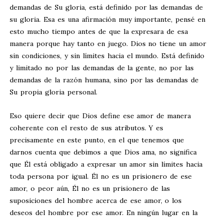
demandas de Su gloria, está definido por las demandas de
su gloria. Esa es una afirmación muy importante, pensé en
esto mucho tiempo antes de que la expresara de esa
manera porque hay tanto en juego. Dios no tiene un amor
sin condiciones, y sin límites hacia el mundo. Está definido
y limitado no por las demandas de la gente, no por las
demandas de la razón humana, sino por las demandas de
Su propia gloria personal.
Eso quiere decir que Dios define ese amor de manera
coherente con el resto de sus atributos. Y es
precisamente en este punto, en el que tenemos que
darnos cuenta que debimos a que Dios ama, no significa
que Él está obligado a expresar un amor sin límites hacia
toda persona por igual. Él no es un prisionero de ese
amor, o peor aún, Él no es un prisionero de las
suposiciones del hombre acerca de ese amor, o los
deseos del hombre por ese amor. En ningún lugar en la