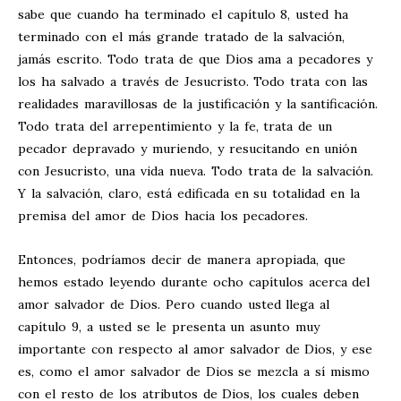
sabe que cuando ha terminado el capítulo 8, usted ha
terminado con el más grande tratado de la salvación,
jamás escrito. Todo trata de que Dios ama a pecadores y
los ha salvado a través de Jesucristo. Todo trata con las
realidades maravillosas de la justificación y la santificación.
Todo trata del arrepentimiento y la fe, trata de un
pecador depravado y muriendo, y resucitando en unión
con Jesucristo, una vida nueva. Todo trata de la salvación.
Y la salvación, claro, está edificada en su totalidad en la
premisa del amor de Dios hacia los pecadores.
Entonces, podríamos decir de manera apropiada, que
hemos estado leyendo durante ocho capítulos acerca del
amor salvador de Dios. Pero cuando usted llega al
capítulo 9, a usted se le presenta un asunto muy
importante con respecto al amor salvador de Dios, y ese
es, como el amor salvador de Dios se mezcla a sí mismo
con el resto de los atributos de Dios, los cuales deben