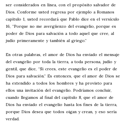
ser considerados en línea, con el propósito salvador de
Dios. Conforme usted regresa por ejemplo a Romanos
capítulo 1, usted recordará que Pablo dice en el versículo
16, “Porque no me avergüenzo del evangelio, porque es
poder de Dios para salvación a todo aquel que cree, al
judío primeramente y también al griego.”
En otras palabras, el amor de Dios ha enviado el mensaje
del evangelio por toda la tierra, a toda persona, judío y
gentil, que dice, “Si crees, este evangelio es el poder de
Dios para salvación.” Es entonces, que el amor de Dios se
ha extendido a todos los hombres y ha provisto para
ellos una invitación del evangelio. Podríamos concluir,
cuando llegamos al final del capítulo 8, que el amor de
Dios ha enviado el evangelio hasta los fines de la tierra,
porque Dios desea que todos oigan y crean, y eso sería
verdad.