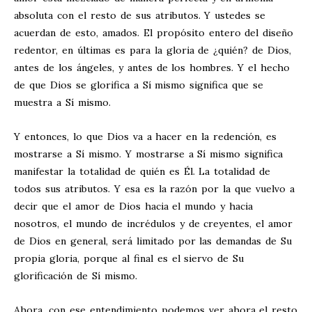
absoluta con el resto de sus atributos. Y ustedes se
acuerdan de esto, amados. El propósito entero del diseño
redentor, en últimas es para la gloria de ¿quién? de Dios,
antes de los ángeles, y antes de los hombres. Y el hecho
de que Dios se glorifica a Sí mismo significa que se
muestra a Sí mismo.
Y entonces, lo que Dios va a hacer en la redención, es
mostrarse a Sí mismo. Y mostrarse a Sí mismo significa
manifestar la totalidad de quién es Él. La totalidad de
todos sus atributos. Y esa es la razón por la que vuelvo a
decir que el amor de Dios hacia el mundo y hacia
nosotros, el mundo de incrédulos y de creyentes, el amor
de Dios en general, será limitado por las demandas de Su
propia gloria, porque al final es el siervo de Su
glorificación de Sí mismo.
Ahora, con ese entendimiento podemos ver ahora el resto