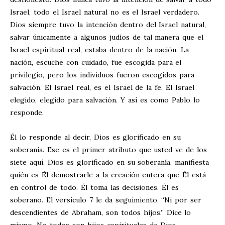
Israel, todo el Israel natural no es el Israel verdadero.
Dios siempre tuvo la intención dentro del Israel natural,
salvar únicamente a algunos judíos de tal manera que el
Israel espiritual real, estaba dentro de la nación. La
nación, escuche con cuidado, fue escogida para el
privilegio, pero los individuos fueron escogidos para
salvación. El Israel real, es el Israel de la fe. El Israel
elegido, elegido para salvación. Y así es como Pablo lo
responde.
Él lo responde al decir, Dios es glorificado en su
soberanía. Ese es el primer atributo que usted ve de los
siete aquí. Dios es glorificado en su soberanía, manifiesta
quién es Él demostrarle a la creación entera que Él está
en control de todo. Él toma las decisiones. Él es
soberano. El versículo 7 le da seguimiento, “Ni por ser
descendientes de Abraham, son todos hijos.” Dice lo