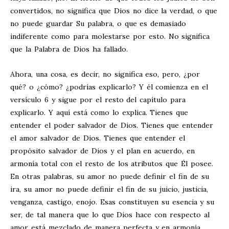
convertidos, no significa que Dios no dice la verdad, o que
no puede guardar Su palabra, o que es demasiado
indiferente como para molestarse por esto. No significa
que la Palabra de Dios ha fallado.
Ahora, una cosa, es decir, no significa eso, pero, ¿por
qué? o ¿cómo? ¿podrías explicarlo? Y él comienza en el
versículo 6 y sigue por el resto del capítulo para
explicarlo. Y aquí está como lo explica. Tienes que
entender el poder salvador de Dios. Tienes que entender
el amor salvador de Dios. Tienes que entender el
propósito salvador de Dios y el plan en acuerdo, en
armonía total con el resto de los atributos que Él posee.
En otras palabras, su amor no puede definir el fin de su
ira, su amor no puede definir el fin de su juicio, justicia,
venganza, castigo, enojo. Esas constituyen su esencia y su
ser, de tal manera que lo que Dios hace con respecto al
amor está mezclado de manera perfecta y en armonía