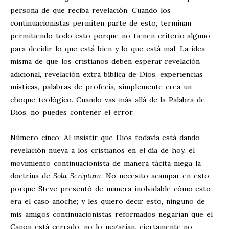
persona de que reciba revelación. Cuando los
continuacionistas permiten parte de esto, terminan
permitiendo todo esto porque no tienen criterio alguno
para decidir lo que está bien y lo que está mal. La idea
misma de que los cristianos deben esperar revelación
adicional, revelación extra bíblica de Dios, experiencias
místicas, palabras de profecía, simplemente crea un
choque teológico. Cuando vas más allá de la Palabra de
Dios, no puedes contener el error.
Número cinco: Al insistir que Dios todavía está dando
revelación nueva a los cristianos en el día de hoy, el
movimiento continuacionista de manera tácita niega la
doctrina de
Sola Scriptura
. No necesito acampar en esto
porque Steve presentó de manera inolvidable cómo esto
era el caso anoche; y les quiero decir esto, ninguno de
mis amigos continuacionistas reformados negarían que el
Canon está cerrado, no lo negarían, ciertamente no