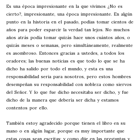
Es una época impresionante en la que vivimos ¿No es
cierto?, impresionante, una época impresionante. En algún
punto en la historia en el pasado, podías tomar cientos de
años para poder esparcir la verdad tan lejos. No muchos
años atrás podía tomar quizás hace unos cuántos años, o
quizás meses o semanas, pero simultáneamente, realmente
es asombroso. Entonces gracias a ustedes, a todos los
oradores; las buenas noticias es que todo lo que se ha
dicho ha salido por todo el mundo, y esta es una
responsabilidad seria para nosotros, pero estos hombres
desempeñan su responsabilidad con nobleza como siervos
del Señor. Y lo que fue dicho necesitaba ser dicho, y fue
dicho de la manera que debería ser dicha y estamos
contentos por ello.
También estoy agradecido porque tienen el libro en su
mano o en algún lugar, porque es muy importante que
estas cosas sean escritas; y como dije en las preguntas y