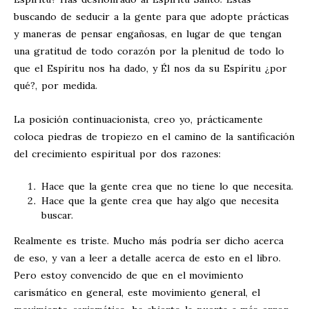
buscando de seducir a la gente para que adopte prácticas
y maneras de pensar engañosas, en lugar de que tengan
una gratitud de todo corazón por la plenitud de todo lo
que el Espíritu nos ha dado, y Él nos da su Espíritu ¿por
qué?, por medida.
La posición continuacionista, creo yo, prácticamente
coloca piedras de tropiezo en el camino de la santificación
del crecimiento espiritual por dos razones:
Hace que la gente crea que no tiene lo que necesita.
Hace que la gente crea que hay algo que necesita
buscar.
Realmente es triste. Mucho más podría ser dicho acerca
de eso, y van a leer a detalle acerca de esto en el libro.
Pero estoy convencido de que en el movimiento
carismático en general, este movimiento general, el