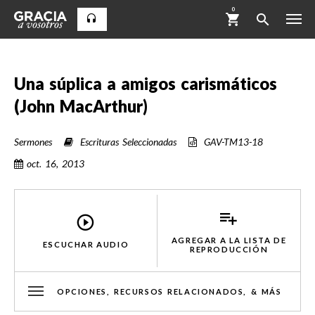
0
Una súplica a amigos carismáticos
(John MacArthur)
Sermones
Escrituras Seleccionadas
GAV-TM13-18
oct. 16, 2013
AGREGAR A LA LISTA DE
ESCUCHAR AUDIO
REPRODUCCIÓN
OPCIONES, RECURSOS RELACIONADOS, & MÁS