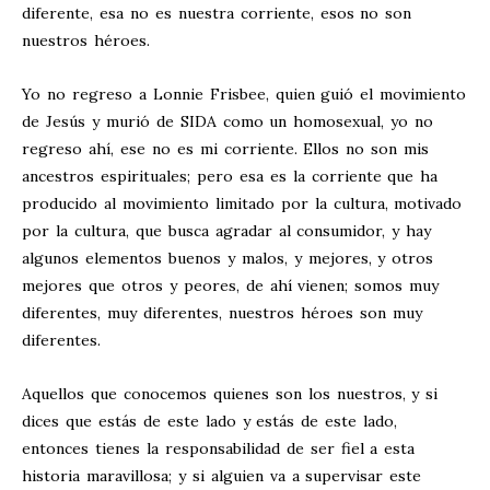
diferente, esa no es nuestra corriente, esos no son
nuestros héroes.
Yo no regreso a Lonnie Frisbee, quien guió el movimiento
de Jesús y murió de SIDA como un homosexual, yo no
regreso ahí, ese no es mi corriente. Ellos no son mis
ancestros espirituales; pero esa es la corriente que ha
producido al movimiento limitado por la cultura, motivado
por la cultura, que busca agradar al consumidor, y hay
algunos elementos buenos y malos, y mejores, y otros
mejores que otros y peores, de ahí vienen; somos muy
diferentes, muy diferentes, nuestros héroes son muy
diferentes.
Aquellos que conocemos quienes son los nuestros, y si
dices que estás de este lado y estás de este lado,
entonces tienes la responsabilidad de ser fiel a esta
historia maravillosa; y si alguien va a supervisar este