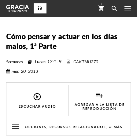
0
Cómo pensar y actuar en los días
malos, 1ª Parte
Lucas 13:1–9
Sermones
GAV-TMU270
mar. 20, 2013
AGREGAR A LA LISTA DE
ESCUCHAR AUDIO
REPRODUCCIÓN
OPCIONES, RECURSOS RELACIONADOS, & MÁS