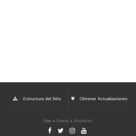
Estructura del Sitio
Obtener Actualizaciones
Siga a Gracia a Vosotros: