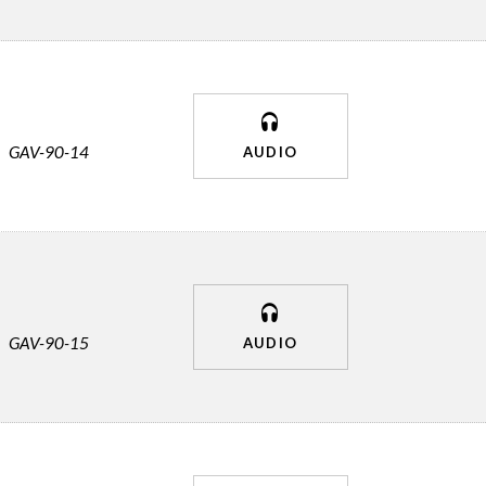
GAV-90-14
AUDIO
GAV-90-15
AUDIO