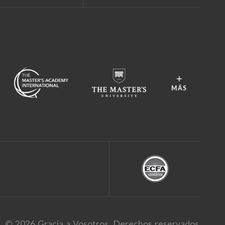
MÁS
© 2026 Gracia a Vosotros. Derechos reservados.