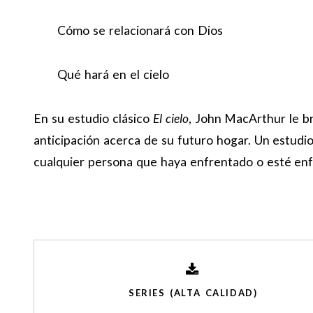
Cómo se relacionará con Dios
Qué hará en el cielo
En su estudio clásico
El cielo
, John MacArthur le br
anticipación acerca de su futuro hogar. Un estudi
cualquier persona que haya enfrentado o esté enf
SERIES (ALTA CALIDAD)