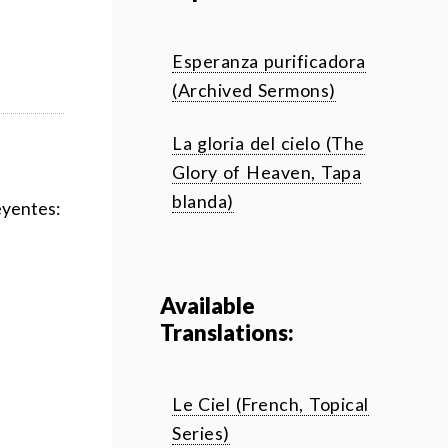
Esperanza purificadora
(Archived Sermons)
La gloria del cielo (The
Glory of Heaven, Tapa
blanda)
eyentes:
Available
Translations:
Le Ciel (French, Topical
Series)