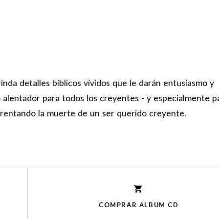
inda detalles bíblicos vívidos que le darán entusiasmo y
o alentador para todos los creyentes - y especialmente p
rentando la muerte de un ser querido creyente.
COMPRAR ALBUM CD