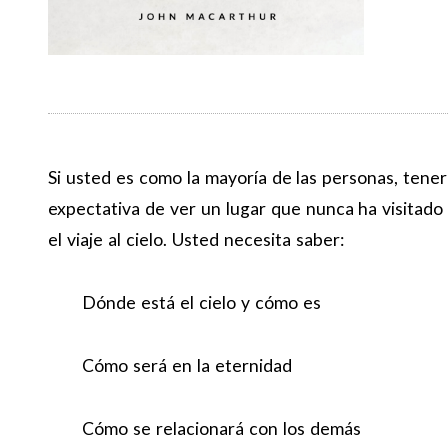
Si usted es como la mayoría de las personas, tener
expectativa de ver un lugar que nunca ha visitado a
el viaje al cielo. Usted necesita saber:
Dónde está el cielo y cómo es
Cómo será en la eternidad
Cómo se relacionará con los demás