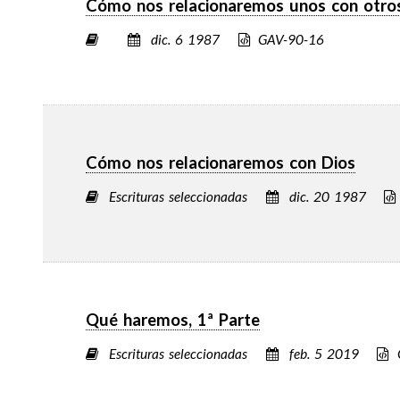
Cómo nos relacionaremos unos con otro
dic. 6 1987
GAV-90-16
Cómo nos relacionaremos con Dios
Escrituras seleccionadas
dic. 20 1987
Qué haremos, 1ª Parte
Escrituras seleccionadas
feb. 5 2019