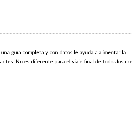
 una guía completa y con datos le ayuda a alimentar la
ntes. No es diferente para el viaje final de todos los cr