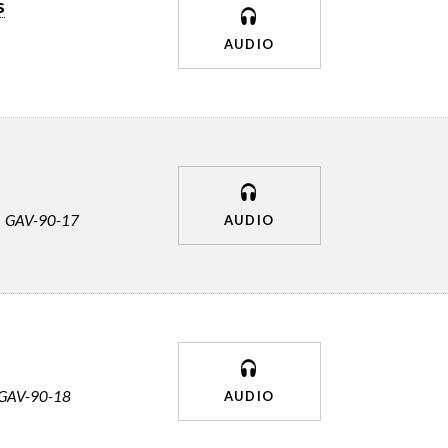
s
AUDIO
GAV-90-17
AUDIO
GAV-90-18
AUDIO