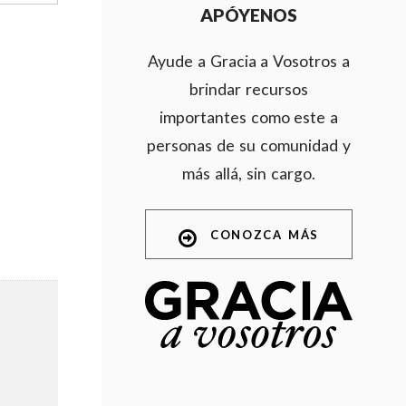
APÓYENOS
Ayude a Gracia a Vosotros a
brindar recursos
importantes como este a
personas de su comunidad y
más allá, sin cargo.
CONOZCA MÁS