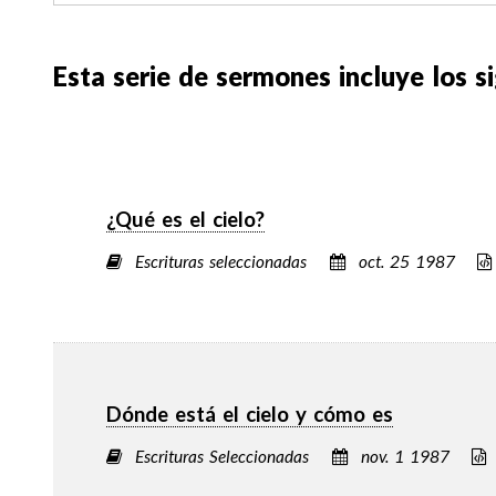
Esta serie de sermones incluye los s
¿Qué es el cielo?
Escrituras seleccionadas
oct. 25 1987
Dónde está el cielo y cómo es
Escrituras Seleccionadas
nov. 1 1987