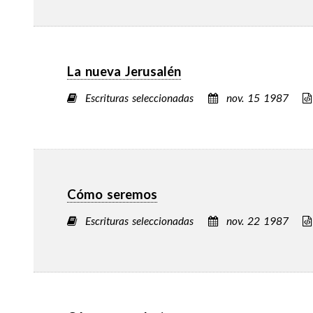
La nueva Jerusalén
Escrituras seleccionadas
nov. 15 1987
Cómo seremos
Escrituras seleccionadas
nov. 22 1987