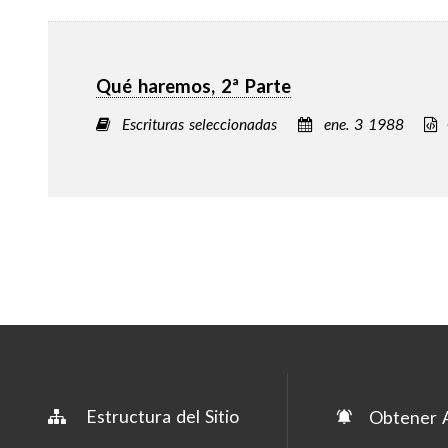
Qué haremos, 2ª Parte
Escrituras seleccionadas
ene. 3 1988
Estructura del Sitio
Obtener A