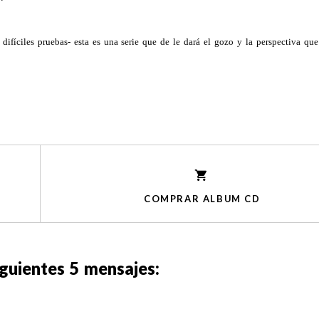
difíciles pruebas- esta es una serie que de le dará el gozo y la perspectiva que
COMPRAR ALBUM CD
iguientes
5
mensajes: