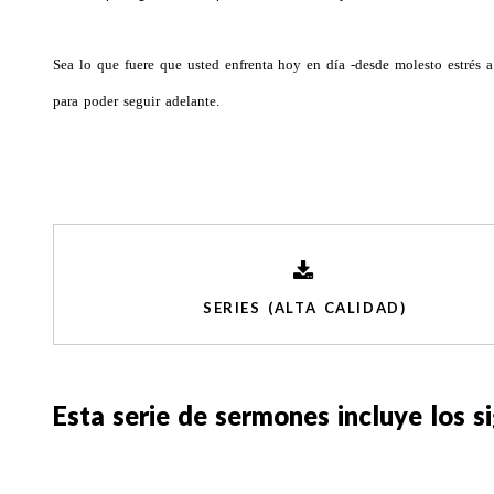
Sea lo que fuere que usted enfrenta hoy en día -desde molesto estrés a 
para poder seguir adelante.
SERIES (ALTA CALIDAD)
Esta serie de sermones incluye los s