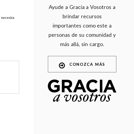
Ayude a Gracia a Vosotros a
brindar recursos
 necesita
importantes como este a
personas de su comunidad y
más allá, sin cargo.
CONOZCA MÁS