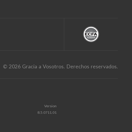
© 2026 Gracia a Vosotros. Derechos reservados.
Version
8.5.0711.01