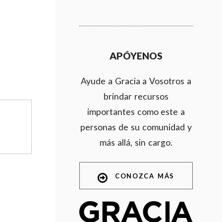
APÓYENOS
Ayude a Gracia a Vosotros a
brindar recursos
importantes como este a
personas de su comunidad y
más allá, sin cargo.
CONOZCA MÁS