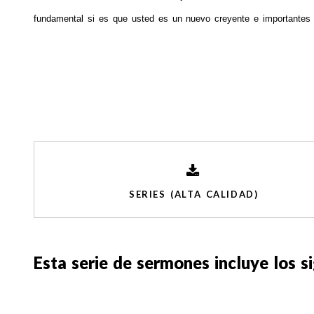
fundamental si es que usted es un nuevo creyente e importantes 
SERIES (ALTA CALIDAD)
Esta serie de sermones incluye los s