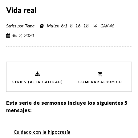
Vida real
Mateo 6:1–8
16–18
Series por Tema
,
GAV-46
dic. 2, 2020
SERIES (ALTA CALIDAD)
COMPRAR ALBUM CD
Esta serie de sermones incluye los siguientes
5
mensajes:
Cuidado con la hipocresía