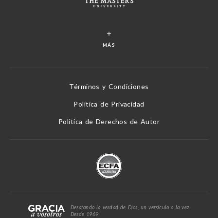
MÁS
Términos y Condiciones
Política de Privacidad
Política de Derechos de Autor
Desatando la verdad de Dios, un versículo a la vez
Desde 1969