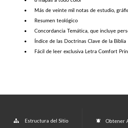
Más de veinte mil notas de estudio, gráf
Resumen teológico
Concordancia Temática, que incluye pers
Índice de las Doctrinas Clave de la Biblia
Fácil de leer exclusiva Letra Comfort Pri
Estructura del Sitio
Obtener A