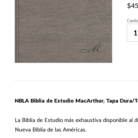
$45
Canti
NBLA Biblia de Estudio MacArthur, Tapa Dura/Tel
La Biblia de Estudio más exhaustiva disponible al d
Nueva Biblia de las Américas.