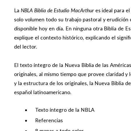
La
NBLA Biblia de Estudio MacArthur
es ideal para el
solo volumen todo su trabajo pastoral y erudición 
disponible hoy en día. En ninguna otra Biblia de 
explique el contexto histórico, explicando el signi
del lector.
El texto íntegro de la Nueva Biblia de las Américas
originales, al mismo tiempo que provee claridad y 
y la estructura de los originales, la Nueva Biblia 
español latinoamericano.
Texto íntegro de la NBLA
Referencias
8 mapas a todo color