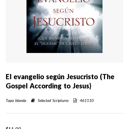
El evangelio según Jesucristo (The
Gospel According to Jesus)
Tapa blanda
Selected Scriptures
461110