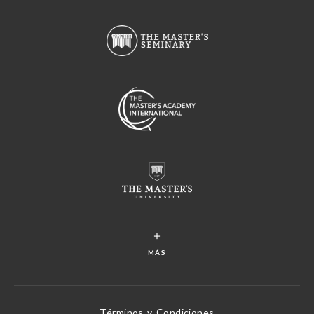
MÁS
Términos y Condiciones