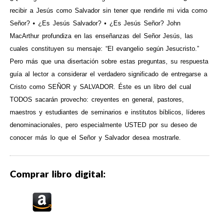
recibir a Jesús como Salvador sin tener que rendirle mi vida como
Señor? • ¿Es Jesús Salvador? • ¿Es Jesús Señor? John
MacArthur profundiza en las enseñanzas del Señor Jesús, las
cuales constituyen su mensaje: “El evangelio según Jesucristo.”
Pero más que una disertación sobre estas preguntas, su respuesta
guía al lector a considerar el verdadero significado de entregarse a
Cristo como SEÑOR y SALVADOR. Éste es un libro del cual
TODOS sacarán provecho: creyentes en general, pastores,
maestros y estudiantes de seminarios e institutos bíblicos, líderes
denominacionales, pero especialmente USTED por su deseo de
conocer más lo que el Señor y Salvador desea mostrarle.
Comprar libro digital: