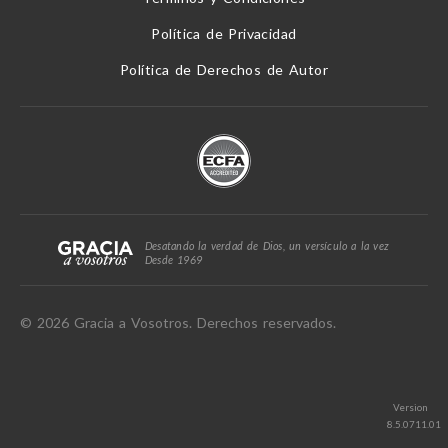
Política de Privacidad
Política de Derechos de Autor
Desatando la verdad de Dios, un versículo a la vez
Desde 1969
© 2026 Gracia a Vosotros. Derechos reservados.
Version
8.5.0711.01