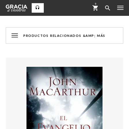
0
PRODUCTOS RELACIONADOS &AMP; MÁS