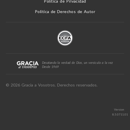
Política de Privacidad
Política de Derechos de Autor
Desatando la verdad de Dios, un versículo a la vez
Desde 1969
© 2026 Gracia a Vosotros. Derechos reservados.
Version
8.5.0711.01