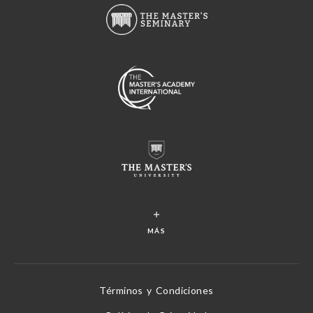
MÁS
Términos y Condiciones