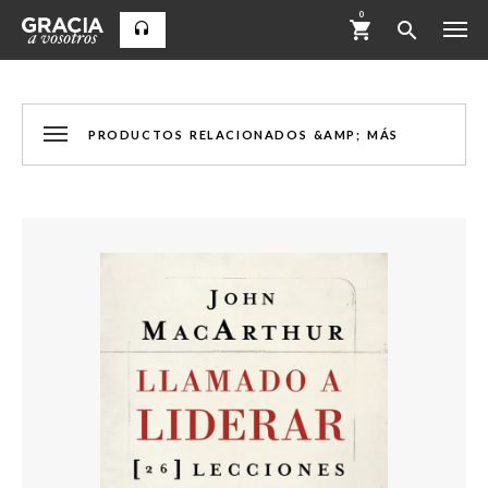
0
PRODUCTOS RELACIONADOS &AMP; MÁS