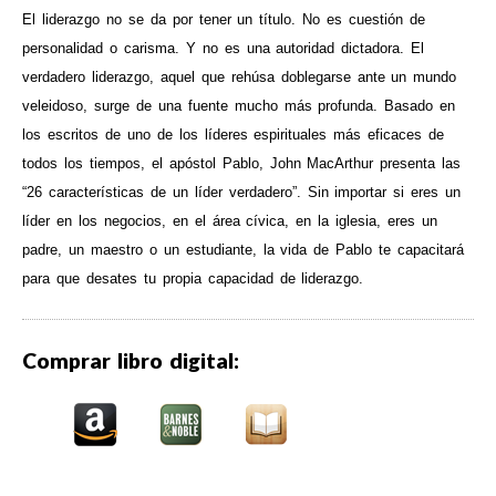
El liderazgo no se da por tener un título. No es cuestión de
personalidad o carisma. Y no es una autoridad dictadora. El
verdadero liderazgo, aquel que rehúsa doblegarse ante un mundo
veleidoso, surge de una fuente mucho más profunda. Basado en
los escritos de uno de los líderes espirituales más eficaces de
todos los tiempos, el apóstol Pablo, John MacArthur presenta las
“26 características de un líder verdadero”. Sin importar si eres un
líder en los negocios, en el área cívica, en la iglesia, eres un
padre, un maestro o un estudiante, la vida de Pablo te capacitará
para que desates tu propia capacidad de liderazgo.
Comprar libro digital: