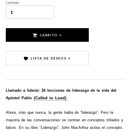
Cantidad:
CARRITO +
LISTA DE DESEOS +
Llamado a liderar: 26 lecciones de liderazgo de la vida del
(Called to Lead)
Apóstol Pablo
Ahora, más que nunca, la gente habla de “liderazgo”. Pero la
mayoría de las conversaciones se centran en conceptos trillados y
falsos. En su libro “Liderazgo”, John MacArthur aclara el concepto.