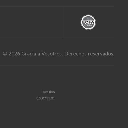
© 2026 Gracia a Vosotros. Derechos reservados.
Version
8.5.0711.01