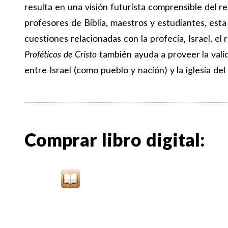
resulta en una visión futurista comprensible del re
profesores de Biblia, maestros y estudiantes, esta
cuestiones relacionadas con la profecía, Israel, el 
Proféticos de Cristo
también ayuda a proveer la valide
entre Israel (como pueblo y nación) y la iglesia d
Comprar libro digital: