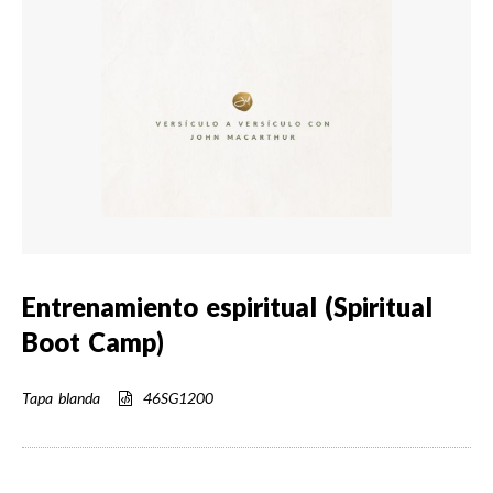
Entrenamiento espiritual (Spiritual
Boot Camp)
Tapa blanda
46SG1200