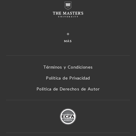
MÁS
Términos y Condiciones
Política de Privacidad
Política de Derechos de Autor