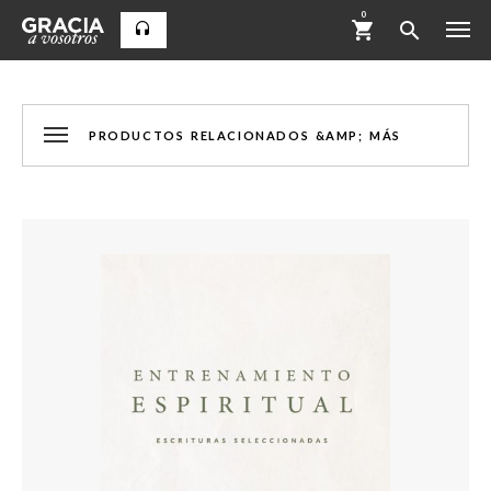
0
PRODUCTOS RELACIONADOS &AMP; MÁS