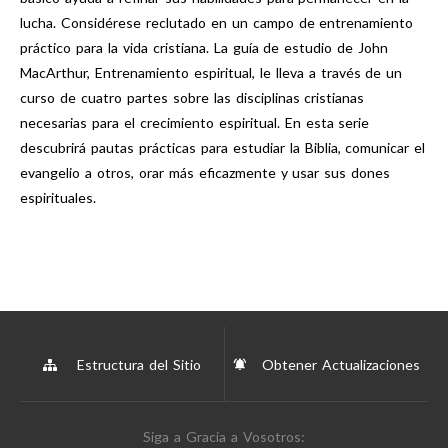
lucha. Considérese reclutado en un campo de entrenamiento
práctico para la vida cristiana. La guía de estudio de John
MacArthur, Entrenamiento espiritual, le lleva a través de un
curso de cuatro partes sobre las disciplinas cristianas
necesarias para el crecimiento espiritual. En esta serie
descubrirá pautas prácticas para estudiar la Biblia, comunicar el
evangelio a otros, orar más eficazmente y usar sus dones
espirituales.
Estructura del Sitio
Obtener Actualizaciones
Siga a Gracia a Vosotros: