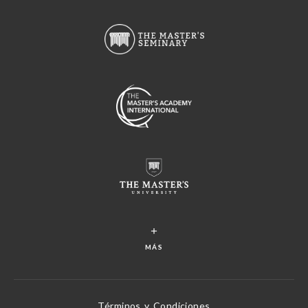
MÁS
Términos y Condiciones