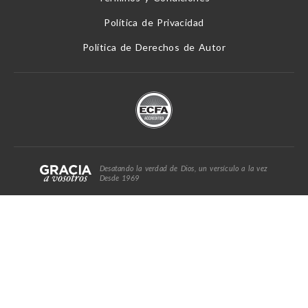
Política de Privacidad
Política de Derechos de Autor
Desatando la verdad de Dios, un versículo a la vez
Desde 1969
© 2026 Gracia a Vosotros. Derechos reservados.
Version
8.5.0711.01