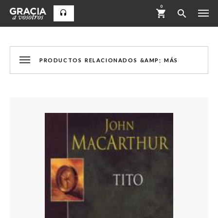
0
PRODUCTOS RELACIONADOS &AMP; MÁS