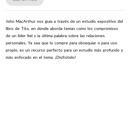
John MacArthur nos guía a través de un estudio expositivo del
libro de Tito, en donde aborda temas como los compromisos
de un líder fiel y la última palabra sobre las relaciones
personales. Ya sea que lo compre para obsequiar o para uso
propio, es un recurso perfecto para un estudio más profundo y
más enfocado en el tema. ¡Disfrútelo!