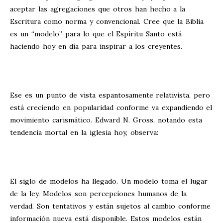
aceptar las agregaciones que otros han hecho a la
Escritura como norma y convencional. Cree que la Biblia
es un “modelo” para lo que el Espíritu Santo está
haciendo hoy en día para inspirar a los creyentes.
Ese es un punto de vista espantosamente relativista, pero
está creciendo en popularidad conforme va expandiendo el
movimiento carismático. Edward N. Gross, notando esta
tendencia mortal en la iglesia hoy, observa:
El siglo de modelos ha llegado. Un modelo toma el lugar
de la ley. Modelos son percepciones humanos de la
verdad. Son tentativos y están sujetos al cambio conforme
información nueva está disponible. Estos modelos están