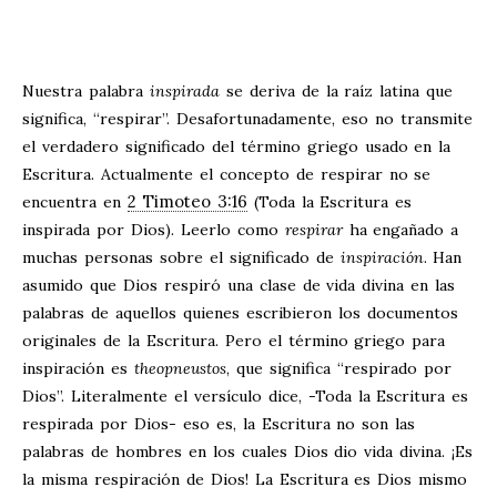
Nuestra palabra
inspirada
se deriva de la raíz latina que
significa, “respirar”. Desafortunadamente, eso no transmite
el verdadero significado del término griego usado en la
Escritura. Actualmente el concepto de respirar no se
2 Timoteo 3:16
encuentra en
(Toda la Escritura es
inspirada por Dios). Leerlo como
respirar
ha engañado a
muchas personas sobre el significado de
inspiración
. Han
asumido que Dios respiró una clase de vida divina en las
palabras de aquellos quienes escribieron los documentos
originales de la Escritura. Pero el término griego para
inspiración es
theopneustos
, que significa “respirado por
Dios”. Literalmente el versículo dice, -Toda la Escritura es
respirada por Dios- eso es, la Escritura no son las
palabras de hombres en los cuales Dios dio vida divina. ¡Es
la misma respiración de Dios! La Escritura es Dios mismo