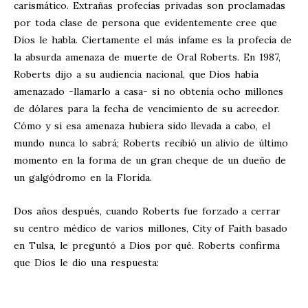
carismático. Extrañas profecías privadas son proclamadas
por toda clase de persona que evidentemente cree que
Dios le habla. Ciertamente el más infame es la profecía de
la absurda amenaza de muerte de Oral Roberts. En 1987,
Roberts dijo a su audiencia nacional, que Dios había
amenazado -llamarlo a casa- si no obtenía ocho millones
de dólares para la fecha de vencimiento de su acreedor.
Cómo y si esa amenaza hubiera sido llevada a cabo, el
mundo nunca lo sabrá; Roberts recibió un alivio de último
momento en la forma de un gran cheque de un dueño de
un galgódromo en la Florida.
Dos años después, cuando Roberts fue forzado a cerrar
su centro médico de varios millones, City of Faith basado
en Tulsa, le preguntó a Dios por qué. Roberts confirma
que Dios le dio una respuesta: