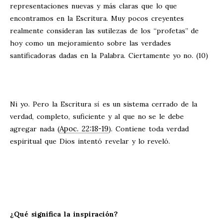
representaciones nuevas y más claras que lo que
encontramos en la Escritura. Muy pocos creyentes
realmente consideran las sutilezas de los “profetas” de
hoy como un mejoramiento sobre las verdades
santificadoras dadas en la Palabra. Ciertamente yo no. (10)
Ni yo. Pero la Escritura
sí
es un sistema cerrado de la
verdad, completo, suficiente y al que no se le debe
Apoc. 22:18-19
agregar nada (
). Contiene toda verdad
espiritual que Dios intentó revelar y lo reveló.
¿Qué significa la inspiración?