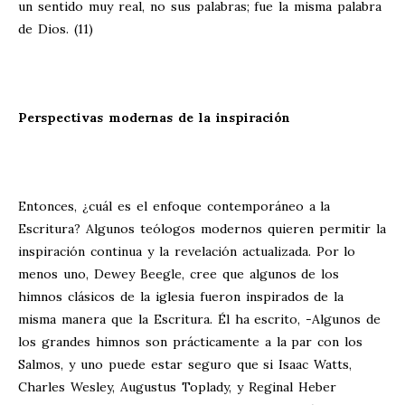
un sentido muy real, no sus palabras; fue la misma palabra
de Dios. (11)
Perspectivas modernas de la inspiración
Entonces, ¿cuál es el enfoque contemporáneo a la
Escritura? Algunos teólogos modernos quieren permitir la
inspiración continua y la revelación actualizada. Por lo
menos uno, Dewey Beegle, cree que algunos de los
himnos clásicos de la iglesia fueron inspirados de la
misma manera que la Escritura. Él ha escrito, -Algunos de
los grandes himnos son prácticamente a la par con los
Salmos, y uno puede estar seguro que si Isaac Watts,
Charles Wesley, Augustus Toplady, y Reginal Heber