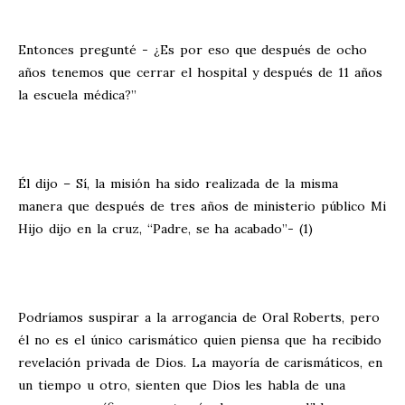
Entonces pregunté - ¿Es por eso que después de ocho
años tenemos que cerrar el hospital y después de 11 años
la escuela médica?”
Él dijo – Sí, la misión ha sido realizada de la misma
manera que después de tres años de ministerio público Mi
Hijo dijo en la cruz, “Padre, se ha acabado”- (1)
Podríamos suspirar a la arrogancia de Oral Roberts, pero
él no es el único carismático quien piensa que ha recibido
revelación privada de Dios. La mayoría de carismáticos, en
un tiempo u otro, sienten que Dios les habla de una