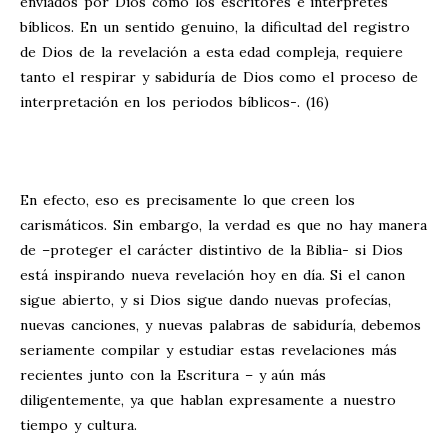
enviados por Dios como los escritores e intérpretes
bíblicos. En un sentido genuino, la dificultad del registro
de Dios de la revelación a esta edad compleja, requiere
tanto el respirar y sabiduría de Dios como el proceso de
interpretación en los periodos bíblicos-. (16)
En efecto, eso es precisamente lo que creen los
carismáticos. Sin embargo, la verdad es que no hay manera
de –proteger el carácter distintivo de la Biblia- si Dios
está inspirando nueva revelación hoy en día. Si el canon
sigue abierto, y si Dios sigue dando nuevas profecías,
nuevas canciones, y nuevas palabras de sabiduría, debemos
seriamente compilar y estudiar estas revelaciones más
recientes junto con la Escritura – y aún más
diligentemente, ya que hablan expresamente a nuestro
tiempo y cultura.