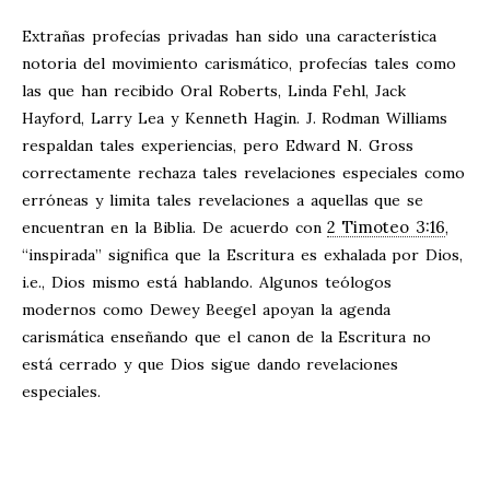
Extrañas profecías privadas han sido una característica
notoria del movimiento carismático, profecías tales como
las que han recibido Oral Roberts, Linda Fehl, Jack
Hayford, Larry Lea y Kenneth Hagin. J. Rodman Williams
respaldan tales experiencias, pero Edward N. Gross
correctamente rechaza tales revelaciones especiales como
erróneas y limita tales revelaciones a aquellas que se
2 Timoteo 3:16
encuentran en la Biblia. De acuerdo con
,
“inspirada” significa que la Escritura es exhalada por Dios,
i.e., Dios mismo está hablando. Algunos teólogos
modernos como Dewey Beegel apoyan la agenda
carismática enseñando que el canon de la Escritura no
está cerrado y que Dios sigue dando revelaciones
especiales.