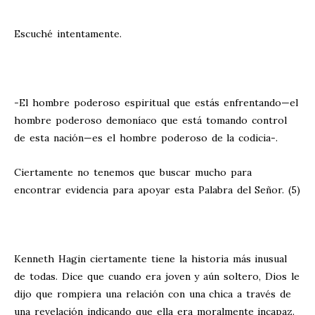
Escuché intentamente.
-El hombre poderoso espiritual que estás enfrentando—el
hombre poderoso demoníaco que está tomando control
de esta nación—es el hombre poderoso de la codicia-.
Ciertamente no tenemos que buscar mucho para
encontrar evidencia para apoyar esta Palabra del Señor. (5)
Kenneth Hagin ciertamente tiene la historia más inusual
de todas. Dice que cuando era joven y aún soltero, Dios le
dijo que rompiera una relación con una chica a través de
una revelación indicando que ella era moralmente incapaz.