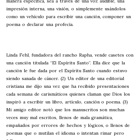
manera específica, sea a través de una voz audible, una
impresión interna, una visión, o simplemente usándolos
como un vehículo para escribir una canción, componer un
poema o declarar una profecía.
Linda Fehl, fundadora del rancho Rapha, vende casetes con
una canción titulada “El Espíritu Santo”. Ella dice que la
canción le fue dada por el Espíritu Santo cuando estuvo
siendo sanada de cáncer. (2) Un editor de una editorial
cristiana me dijo una vez que ha recibido presentaciones
cada semana de carismáticos quienes claman que Dios los
inspiró a escribir un libro, artículo, canción o poema. (3)
Mi amigo editor notó que los manuscritos son muchas
veces muy mal escritos, llenos de mala gramática,
empañados por errores de hechos y lógicos, o llenos de
poemas que o mutilan el idioma o intentan rimar pero