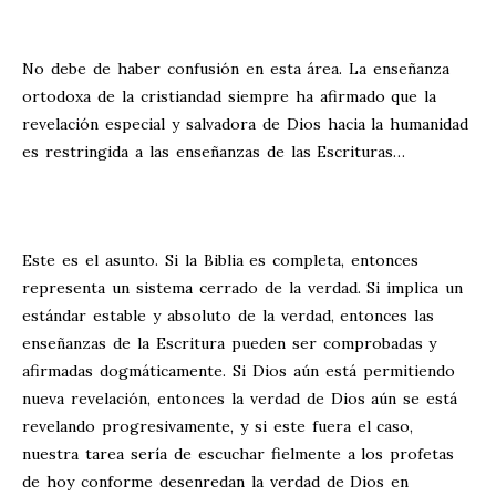
No debe de haber confusión en esta área. La enseñanza
ortodoxa de la cristiandad siempre ha afirmado que la
revelación especial y salvadora de Dios hacia la humanidad
es restringida a las enseñanzas de las Escrituras…
Este es el asunto. Si la Biblia es completa, entonces
representa un sistema cerrado de la verdad. Si implica un
estándar estable y absoluto de la verdad, entonces las
enseñanzas de la Escritura pueden ser comprobadas y
afirmadas dogmáticamente. Si Dios aún está permitiendo
nueva revelación, entonces la verdad de Dios aún se está
revelando progresivamente, y si este fuera el caso,
nuestra tarea sería de escuchar fielmente a los profetas
de hoy conforme desenredan la verdad de Dios en