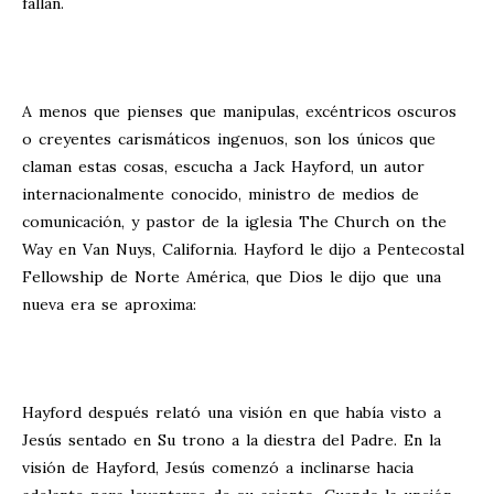
fallan.
A menos que pienses que manipulas, excéntricos oscuros
o creyentes carismáticos ingenuos, son los únicos que
claman estas cosas, escucha a Jack Hayford, un autor
internacionalmente conocido, ministro de medios de
comunicación, y pastor de la iglesia The Church on the
Way en Van Nuys, California. Hayford le dijo a Pentecostal
Fellowship de Norte América, que Dios le dijo que una
nueva era se aproxima:
Hayford después relató una visión en que había visto a
Jesús sentado en Su trono a la diestra del Padre. En la
visión de Hayford, Jesús comenzó a inclinarse hacia