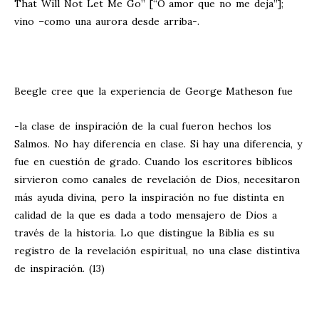
That Will Not Let Me Go” [“O amor que no me deja”];
vino –como una aurora desde arriba-.
Beegle cree que la experiencia de George Matheson fue
-la clase de inspiración de la cual fueron hechos los
Salmos. No hay diferencia en clase. Si hay una diferencia, y
fue en cuestión de grado. Cuando los escritores bíblicos
sirvieron como canales de revelación de Dios, necesitaron
más ayuda divina, pero la inspiración no fue distinta en
calidad de la que es dada a todo mensajero de Dios a
través de la historia. Lo que distingue la Biblia es su
registro de la revelación espiritual, no una clase distintiva
de inspiración. (13)