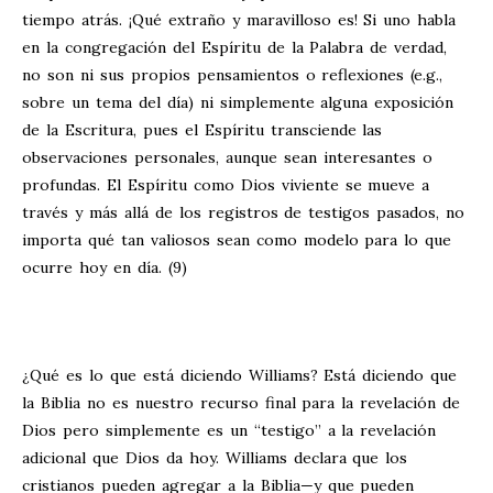
tiempo atrás. ¡Qué extraño y maravilloso es! Si uno habla
en la congregación del Espíritu de la Palabra de verdad,
no son ni sus propios pensamientos o reflexiones (e.g.,
sobre un tema del día) ni simplemente alguna exposición
de la Escritura, pues el Espíritu transciende las
observaciones personales, aunque sean interesantes o
profundas. El Espíritu como Dios viviente se mueve a
través y más allá de los registros de testigos pasados, no
importa qué tan valiosos sean como modelo para lo que
ocurre hoy en día. (9)
¿Qué es lo que está diciendo Williams? Está diciendo que
la Biblia no es nuestro recurso final para la revelación de
Dios pero simplemente es un “testigo” a la revelación
adicional que Dios da hoy. Williams declara que los
cristianos pueden agregar a la Biblia—y que pueden