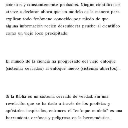
abiertos y constantemente probados. Ningún científico se
atreve a declarar ahora que un modelo es la manera para
explicar todo fenómeno conocido por miedo de que
alguna información recién descubierta pruebe al científico
como un viejo loco precipitado.
El mundo de la ciencia ha progresado del viejo enfoque
(sistemas cerrados) al enfoque nuevo (sistemas abiertos)…
Si la Biblia es un sistema cerrado de verdad, sin una
revelación que se ha dado a través de los profetas y
apóstoles inspirados, entonces el “enfoque modelo” es una
herramienta errónea y peligrosa en la hermenéutica.