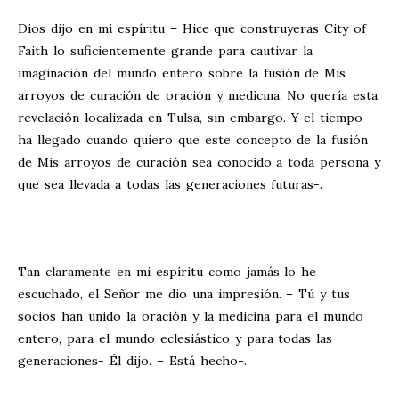
Dios dijo en mi espíritu – Hice que construyeras City of
Faith lo suficientemente grande para cautivar la
imaginación del mundo entero sobre la fusión de Mis
arroyos de curación de oración y medicina. No quería esta
revelación localizada en Tulsa, sin embargo. Y el tiempo
ha llegado cuando quiero que este concepto de la fusión
de Mis arroyos de curación sea conocido a toda persona y
que sea llevada a todas las generaciones futuras-.
Tan claramente en mi espíritu como jamás lo he
escuchado, el Señor me dio una impresión. – Tú y tus
socios han unido la oración y la medicina para el mundo
entero, para el mundo eclesiástico y para todas las
generaciones- Él dijo. – Está hecho-.