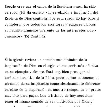
Beegle cree que el canon de la Escritura nunca ha sido
cerrado. (14) Ha escrito, -La revelación e inspiración del
Espíritu de Dios continúa…Por esta razón no hay base al
considerar que todos los escritores y editores bíblicos
son cualitativamente diferente de los intérpretes post-
canónicos- (15) Continúa,
Si la iglesia tuviera un sentido más dinámico de la
inspiración de Dios en el siglo veinte, sería más efectiva
en su ejemplo y alcance. Está muy bien proteger el
carácter distintivo de la Biblia, pero pensar solamente en
términos de su inspiración como absolutamente diferente
en clase de la inspiración en nuestro tiempo, es un precio
muy alto para pagar. Los cristianos de hoy necesitan
tener el mismo sentido de ser motivados por Dios y