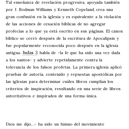
Tal enseñanza de revelación progresiva, apoyada también
por J. Rodman Williams y Kenneth Copeland, crea una
gran confusión en la iglesia y es equivalente a la violación
de las acciones de cesación bíblicas de no agregar
profecías a lo que ya está escrito en sus páginas. El canon
bíblico se cerró después de la escritura de Apocalipsis y
fue popularmente reconocida poco después en la iglesia
Judas 3
antigua.
habla de –la fe que ha sido una vez dada
a los santos- y advierte repetidamente contra la
tolerancia de los falsos profetas. La primera iglesia aplicó
pruebas de autoría, contenido y repuestas apostólicas por
las iglesias para determinar cuáles libros cumplían los
criterios de inspiración, resultando en una serie de libros
autoritativos e inspirados de una forma única.
Dios me dijo…- ha sido un himno del movimiento