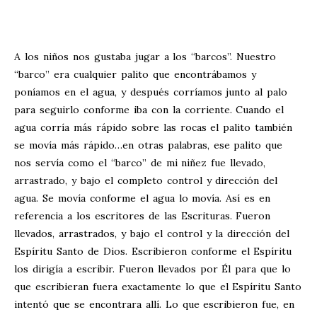
A los niños nos gustaba jugar a los “barcos”. Nuestro
“barco” era cualquier palito que encontrábamos y
poníamos en el agua, y después corríamos junto al palo
para seguirlo conforme iba con la corriente. Cuando el
agua corría más rápido sobre las rocas el palito también
se movía más rápido…en otras palabras, ese palito que
nos servía como el “barco” de mi niñez fue llevado,
arrastrado, y bajo el completo control y dirección del
agua. Se movía conforme el agua lo movía. Así es en
referencia a los escritores de las Escrituras. Fueron
llevados, arrastrados, y bajo el control y la dirección del
Espíritu Santo de Dios. Escribieron conforme el Espíritu
los dirigía a escribir. Fueron llevados por Él para que lo
que escribieran fuera exactamente lo que el Espíritu Santo
intentó que se encontrara allí. Lo que escribieron fue, en