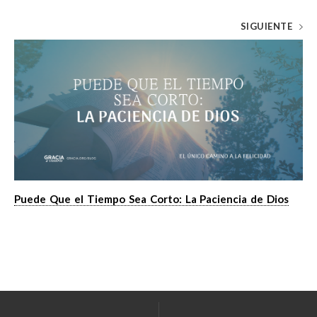
SIGUIENTE
Puede Que el Tiempo Sea Corto: La Paciencia de Dios