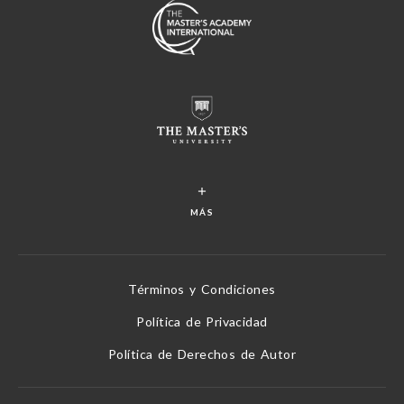
MÁS
Términos y Condiciones
Política de Privacidad
Política de Derechos de Autor