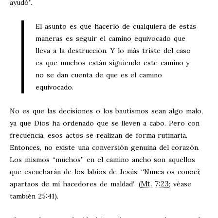
ayudó”.
El asunto es que hacerlo de cualquiera de estas
maneras es seguir el camino equivocado que
lleva a la destrucción. Y lo más triste del caso
es que muchos están siguiendo este camino y
no se dan cuenta de que es el camino
equivocado.
No es que las decisiones o los bautismos sean algo malo,
ya que Dios ha ordenado que se lleven a cabo. Pero con
frecuencia, esos actos se realizan de forma rutinaria.
Entonces, no existe una conversión genuina del corazón.
Los mismos “muchos” en el camino ancho son aquellos
que escucharán de los labios de Jesús: “Nunca os conocí;
Mt. 7:23
apartaos de mí hacedores de maldad” (
; véase
también 25:41).