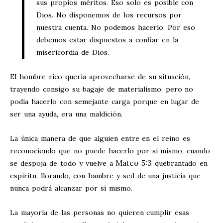
sus propios méritos. Eso solo es posible con
Dios. No disponemos de los recursos por
nuestra cuenta. No podemos hacerlo. Por eso
debemos estar dispuestos a confiar en la
misericordia de Dios.
El hombre rico quería aprovecharse de su situación,
trayendo consigo su bagaje de materialismo, pero no
podía hacerlo con semejante carga porque en lugar de
ser una ayuda, era una maldición.
La única manera de que alguien entre en el reino es
reconociendo que no puede hacerlo por sí mismo, cuando
Mateo 5:3
se despoja de todo y vuelve a
quebrantado en
espíritu, llorando, con hambre y sed de una justicia que
nunca podrá alcanzar por sí mismo.
La mayoría de las personas no quieren cumplir esas