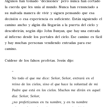
Algunos han tomado “decisiones” pero nunca han cortado
la cuerda que les unía al mundo. Nunca han renunciado a
su malvada manera de vivir y siguen pensando que esa
decisión o esa experiencia es suficiente. Están siguiendo el
camino ancho y algún día llegarán a la puerta del cielo y
descubrirán, según dijo John Bunyan, que hay una entrada
al infierno desde los portales del cielo. Ese camino es fácil
y hay muchas personas vendiendo entradas para ese
camino.
Cuídese de los falsos profetas. Jesús dijo:
“
No todo el que me dice: Señor, Señor, entrará en el
reino de los cielos, sino el que hace la voluntad de mi
Padre que está en los cielos. Muchos me dirán en aquel
día: Señor, Señor,
¿no profetizamos en tu nombre, y en tu nombre