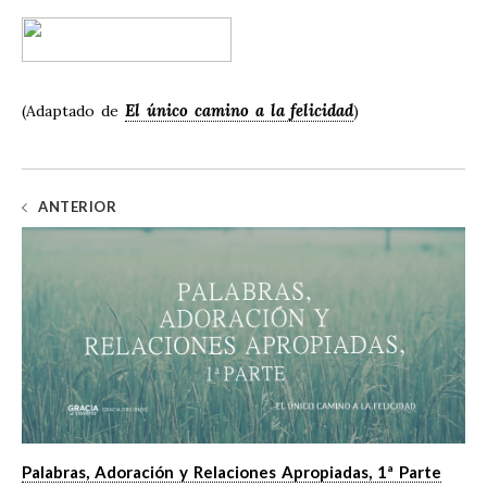
El único camino a la felicidad
(Adaptado de
)
ANTERIOR
Palabras, Adoración y Relaciones Apropiadas, 1ª Parte