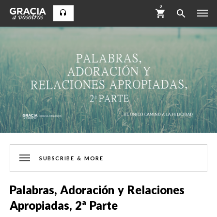
0
SUBSCRIBE & MORE
Palabras, Adoración y Relaciones
Apropiadas, 2ª Parte