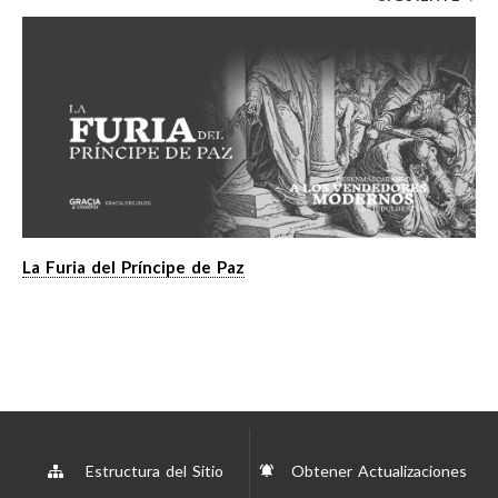
La Furia del Príncipe de Paz
Estructura del Sitio
Obtener Actualizaciones