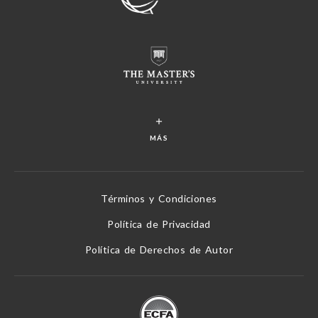
MÁS
Términos y Condiciones
Política de Privacidad
Política de Derechos de Autor