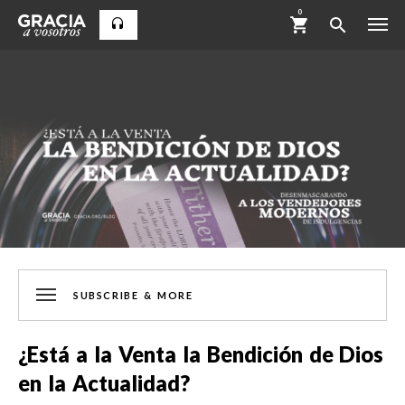
0
SUBSCRIBE & MORE
¿Está a la Venta la Bendición de Dios
en la Actualidad?