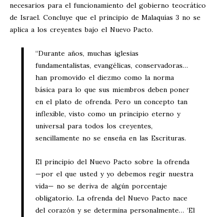
necesarios para el funcionamiento del gobierno teocrático
de Israel. Concluye que el principio de Malaquías 3
no se
aplica a los creyentes bajo el Nuevo Pacto.
“Durante años, muchas iglesias
fundamentalistas, evangélicas, conservadoras…
han promovido el diezmo como la norma
básica para lo que sus miembros deben poner
en el plato de ofrenda. Pero un concepto tan
inflexible, visto como un principio eterno y
universal para todos los creyentes,
sencillamente no se enseña en las Escrituras.
El principio del Nuevo Pacto sobre la ofrenda
—por el que usted y yo debemos regir nuestra
vida— no se deriva de algún porcentaje
obligatorio. La ofrenda del Nuevo Pacto nace
del corazón y se determina personalmente… ‘El