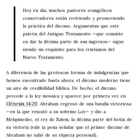
Hoy en día, muchos pastores evangélicos
conservadores están reviviendo y promoviendo
la práctica del diezmo. Argumentan que este
patrón del Antiguo Testamento —que consiste
en dar la décima parte de sus ingresos— sigue
siendo un requisito para los cristianos del
Nuevo Testamento.
A diferencia de las grotescas formas de indulgencias que
hemos encontrado hasta ahora, el diezmo moderno tiene
un aire de credibilidad bíblica. De hecho, el diezmo
precede a la ley mosaica y aparece por primera vez en
Génesis 14:20
. Abraham regresó de una batalla victoriosa
—en la que rescató a su sobrino Lot— y dio a
Melquisedec, el rey de Salem, la décima parte del botín de
su victoria (vale la pena señalar que el primer diezmo de
Abraham no salió de su riqueza personal).