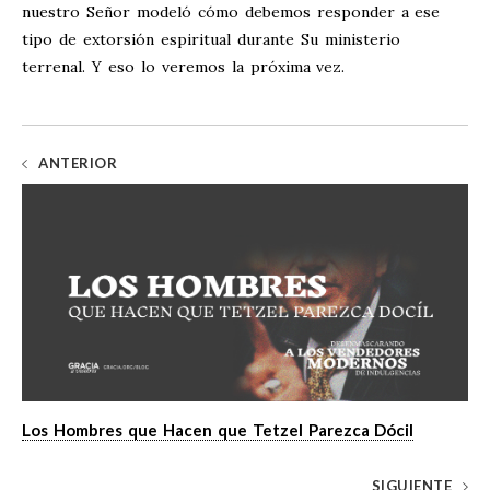
nuestro Señor modeló cómo debemos responder a ese
tipo de extorsión espiritual durante Su ministerio
terrenal. Y eso lo veremos la próxima vez.
ANTERIOR
Los Hombres que Hacen que Tetzel Parezca Dócil
SIGUIENTE